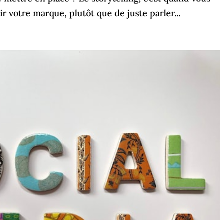
 votre marque, plutôt que de juste parler...