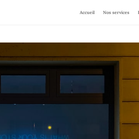
Accueil
Nos services