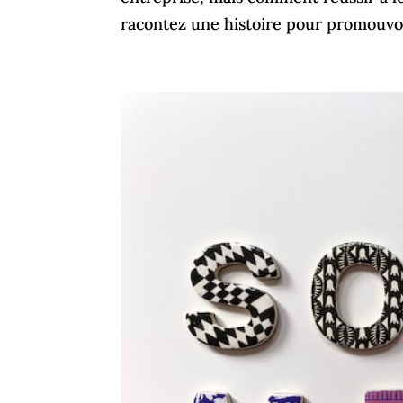
racontez une histoire pour promouvoir