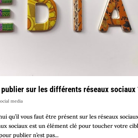
publier sur les différents réseaux sociaux 
ocial media
ui qu’il vous faut être présent sur les réseaux sociau
aux sociaux est un élément clé pour toucher votre cibl
ur publier n’est pas...