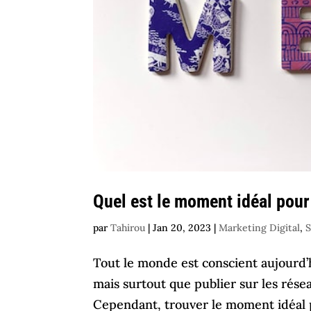
Quel est le moment idéal pour 
par
Tahirou
|
Jan 20, 2023
|
Marketing Digital
,
S
Tout le monde est conscient aujourd’h
mais surtout que publier sur les rése
Cependant, trouver le moment idéal po